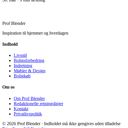
Prof Blender
Inspiration til hjemmet og hverdagen
Indhold
Livsstil
Boligsforbedring
Indretning
Møbler & Design
Boligkøb
Om os
Om Prof Blender
Redaktionelle retningslinjer
Kontakt
Privatlivspolitik
© 2026 Prof Blender · Indholdet må ikke gengives uden tilladelse