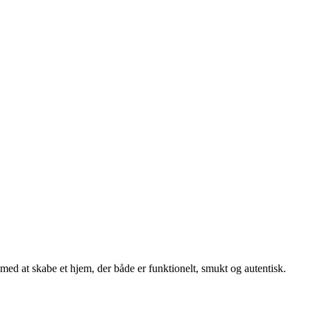
 med at skabe et hjem, der både er funktionelt, smukt og autentisk.