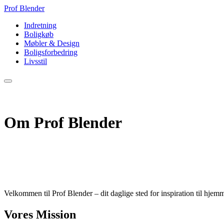
Prof Blender
Indretning
Boligkøb
Møbler & Design
Boligsforbedring
Livsstil
Om Prof Blender
Velkommen til Prof Blender – dit daglige sted for inspiration til hjemm
Vores Mission