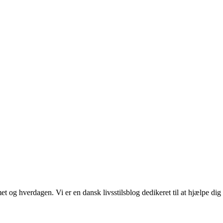
et og hverdagen. Vi er en dansk livsstilsblog dedikeret til at hjælpe dig